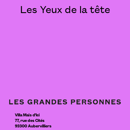
Les Yeux de la tête
Villa Mais d’Ici
77, rue des Cités
93300
Aubervilliers