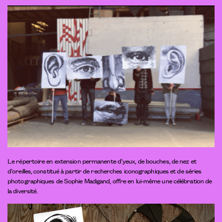
Le répertoire en extension permanente d’yeux, de bouches, de nez et
d’oreilles, constitué à partir de recherches iconographiques et de séries
photographiques de Sophie Madigand, offre en lui-même une célébration de
la diversité.