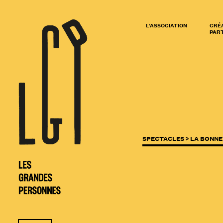
L’ASSOCIATION
CRÉ
PART
SPECTACLES >
LA BONNE