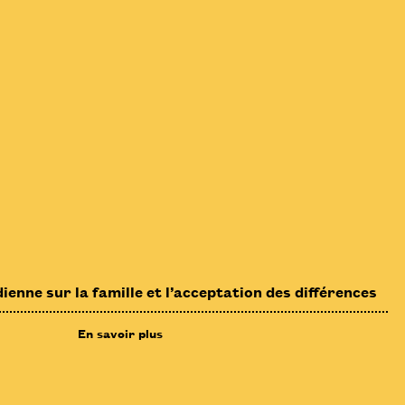
ienne sur la famille et l’acceptation des différences
En savoir plus