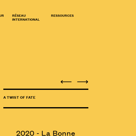
UR
RÉSEAU
RESSOURCES
INTERNATIONAL
A TWIST OF FATE
2020 - La Bonne