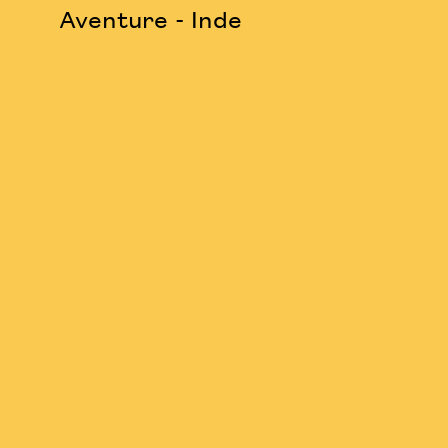
Aventure - Inde